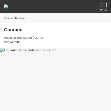
MENU
Accueil
» Gouraud
Gouraud
Publié le 10/07/2009 à 22:00
Par
Camille