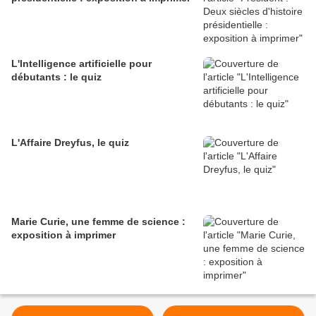
L'Intelligence artificielle pour
débutants : le quiz
L'Affaire Dreyfus, le quiz
Marie Curie, une femme de science :
exposition à imprimer