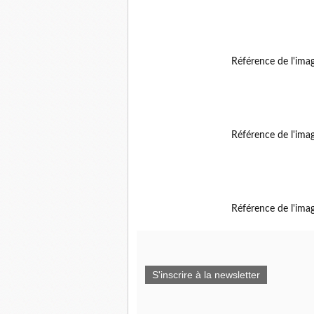
Référence de l'ima
Référence de l'ima
Référence de l'ima
S'inscrire à la newsletter