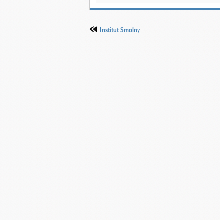
Institut Smolny