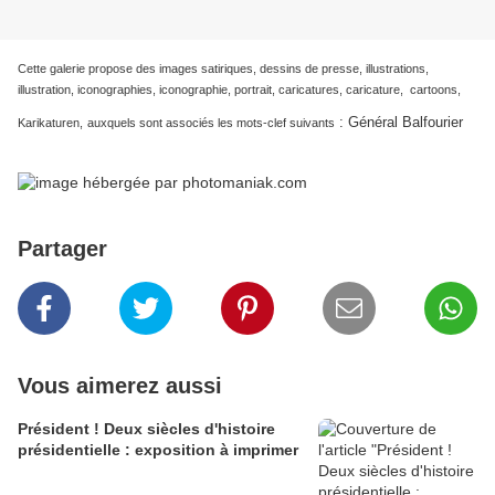
Cette galerie propose des images satiriques, dessins de presse, illustrations,
illustration, iconographies, iconographie, portrait, caricatures, caricature, cartoons,
:
Général Balfourier
Karikaturen,
auxquels sont associés les mots-clef suivants
Partager
Vous aimerez aussi
Président ! Deux siècles d'histoire
présidentielle : exposition à imprimer