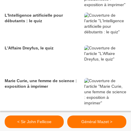
L'Intelligence artificielle pour
débutants : le quiz
L'Affaire Dreyfus, le quiz
Marie Curie, une femme de science :
exposition à imprimer
< Sir John Fellicoe
Général Mazet >