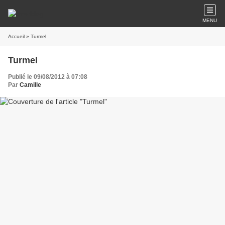
MENU
Accueil
» Turmel
Turmel
Publié le 09/08/2012 à 07:08
Par
Camille