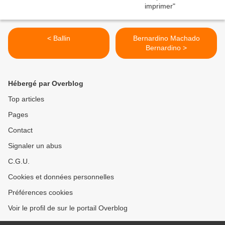
< Ballin
Bernardino Machado
Bernardino >
Hébergé par Overblog
Top articles
Pages
Contact
Signaler un abus
C.G.U.
Cookies et données personnelles
Préférences cookies
Voir le profil de sur le portail Overblog