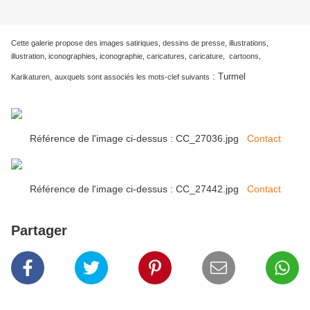
Cette galerie propose des images satiriques, dessins de presse, illustrations,
illustration, iconographies, iconographie, caricatures, caricature, cartoons,
:
Turmel
Karikaturen,
auxquels sont associés les mots-clef suivants
Référence de l'image ci-dessus : CC_27036.jpg
Contact
Référence de l'image ci-dessus : CC_27442.jpg
Contact
Partager