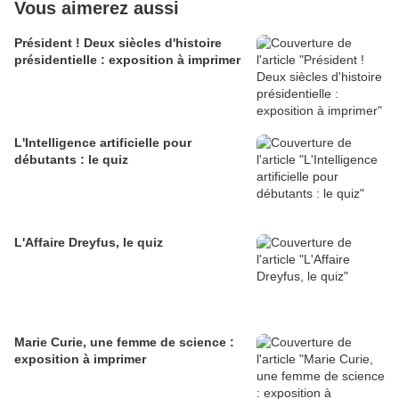
Vous aimerez aussi
Président ! Deux siècles d'histoire
présidentielle : exposition à imprimer
L'Intelligence artificielle pour
débutants : le quiz
L'Affaire Dreyfus, le quiz
Marie Curie, une femme de science :
exposition à imprimer