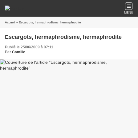
MENU
Accueil
» Escargots, hermaphrodisme, hermaphrodite
Escargots, hermaphrodisme, hermaphrodite
Publié le 25/06/2009 à 07:11
Par
Camille