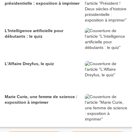
présidentielle : exposition à imprimer
L'Intelligence artificielle pour
débutants : le quiz
L'Affaire Dreyfus, le quiz
Marie Curie, une femme de science :
exposition à imprimer