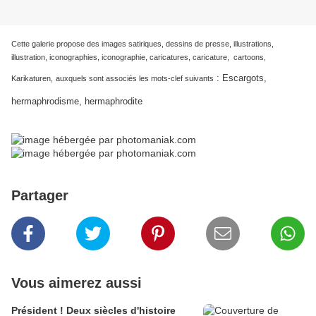
Cette galerie propose des images satiriques, dessins de presse, illustrations,
illustration, iconographies, iconographie, caricatures, caricature, cartoons,
:
Escargots,
Karikaturen,
auxquels sont associés les mots-clef suivants
hermaphrodisme, hermaphrodite
Partager
Vous aimerez aussi
Président ! Deux siècles d'histoire