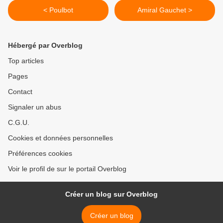
< Poulbot
Amiral Gauchet >
Hébergé par Overblog
Top articles
Pages
Contact
Signaler un abus
C.G.U.
Cookies et données personnelles
Préférences cookies
Voir le profil de sur le portail Overblog
Créer un blog sur Overblog
Créer un blog