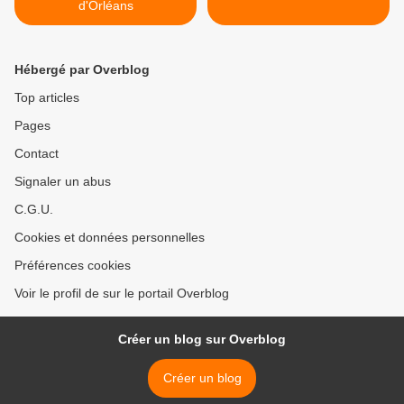
d'Orléans
Hébergé par Overblog
Top articles
Pages
Contact
Signaler un abus
C.G.U.
Cookies et données personnelles
Préférences cookies
Voir le profil de sur le portail Overblog
Créer un blog sur Overblog
Créer un blog