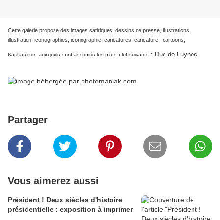
Cette galerie propose des images satiriques, dessins de presse, illustrations,
illustration, iconographies, iconographie, caricatures, caricature, cartoons,
:
Duc de Luynes
Karikaturen,
auxquels sont associés les mots-clef suivants
Partager
Vous aimerez aussi
Président ! Deux siècles d'histoire
présidentielle : exposition à imprimer