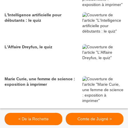
L'Intelligence artificielle pour
débutants : le quiz
L'Affaire Dreyfus, le quiz
Marie Curie, une femme de science :
exposition à imprimer
< De la Rochette
Comte de Juigné >