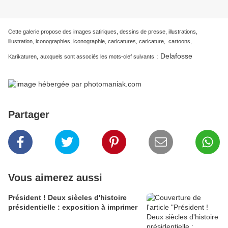
Cette galerie propose des images satiriques, dessins de presse, illustrations,
illustration, iconographies, iconographie, caricatures, caricature, cartoons,
Delafosse
:
Karikaturen,
auxquels sont associés les mots-clef suivants
Partager
Vous aimerez aussi
Président ! Deux siècles d'histoire
présidentielle : exposition à imprimer