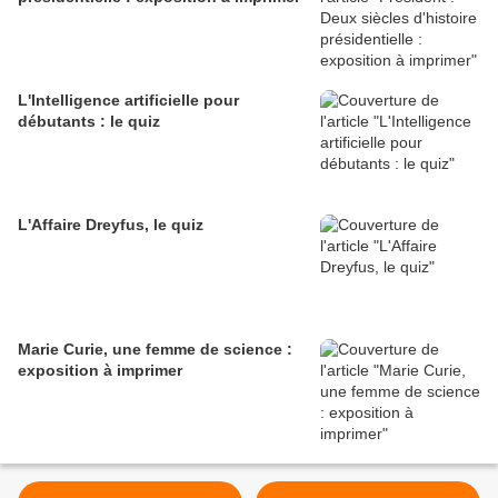
L'Intelligence artificielle pour
débutants : le quiz
L'Affaire Dreyfus, le quiz
Marie Curie, une femme de science :
exposition à imprimer