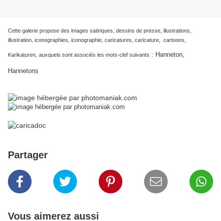
Cette galerie propose des images satiriques, dessins de presse, illustrations,
illustration, iconographies, iconographie, caricatures, caricature, cartoons,
:
Hanneton,
Karikaturen,
auxquels sont associés les mots-clef suivants
Hannetons
Partager
Vous aimerez aussi