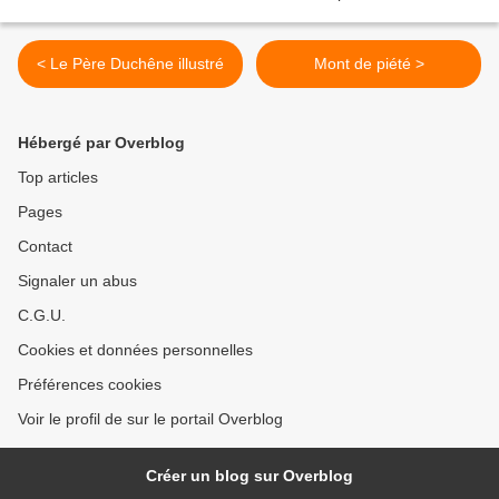
< Le Père Duchêne illustré
Mont de piété >
Hébergé par Overblog
Top articles
Pages
Contact
Signaler un abus
C.G.U.
Cookies et données personnelles
Préférences cookies
Voir le profil de sur le portail Overblog
Créer un blog sur Overblog