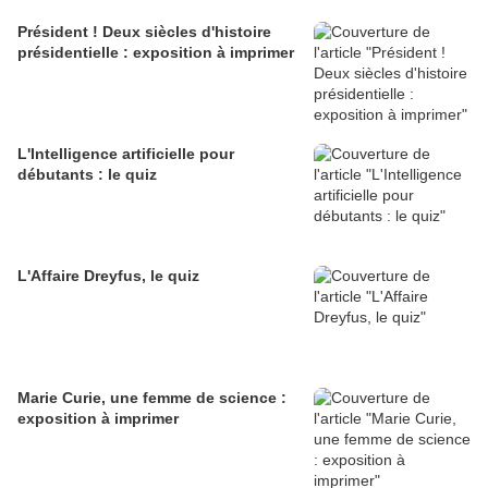
Président ! Deux siècles d'histoire
présidentielle : exposition à imprimer
L'Intelligence artificielle pour
débutants : le quiz
L'Affaire Dreyfus, le quiz
Marie Curie, une femme de science :
exposition à imprimer