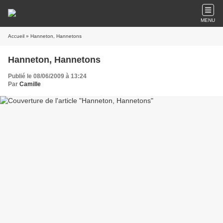
MENU
Accueil
» Hanneton, Hannetons
Hanneton, Hannetons
Publié le 08/06/2009 à 13:24
Par
Camille