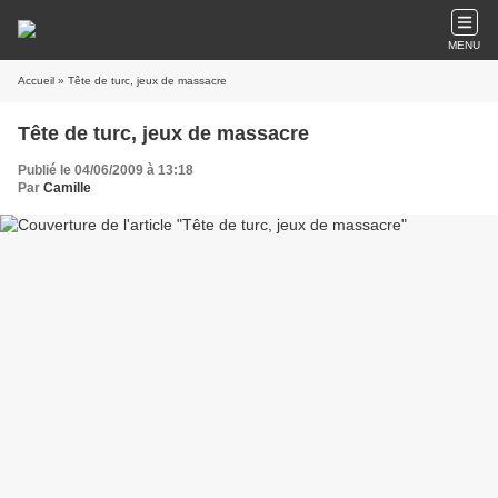
MENU
Accueil
» Tête de turc, jeux de massacre
Tête de turc, jeux de massacre
Publié le 04/06/2009 à 13:18
Par
Camille