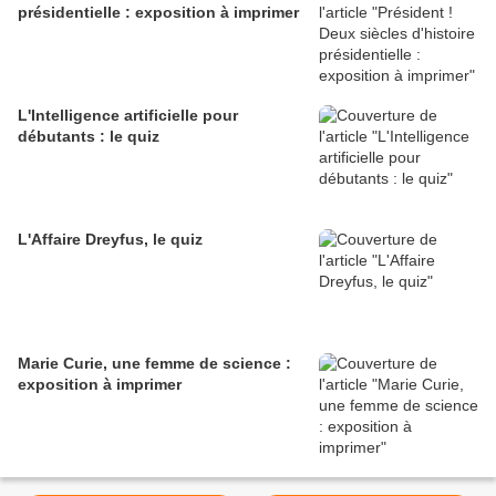
présidentielle : exposition à imprimer
L'Intelligence artificielle pour
débutants : le quiz
L'Affaire Dreyfus, le quiz
Marie Curie, une femme de science :
exposition à imprimer