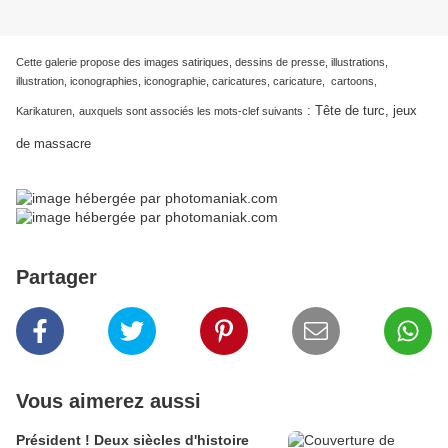
Cette galerie propose des images satiriques, dessins de presse, illustrations,
illustration, iconographies, iconographie, caricatures, caricature, cartoons,
:
Tête de turc, jeux
Karikaturen,
auxquels sont associés les mots-clef suivants
de massacre
Partager
Vous aimerez aussi
Président ! Deux siècles d'histoire