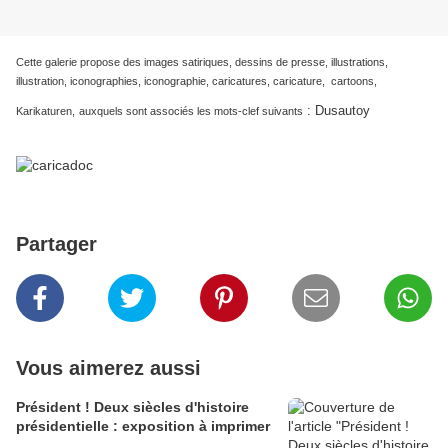
Cette galerie propose des images satiriques, dessins de presse, illustrations,
illustration, iconographies, iconographie, caricatures, caricature, cartoons,
:
Dusautoy
Karikaturen,
auxquels sont associés les mots-clef suivants
Partager
Vous aimerez aussi
Président ! Deux siècles d'histoire
présidentielle : exposition à imprimer