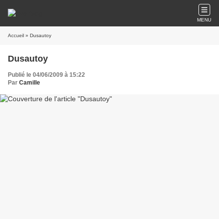
MENU
Accueil
» Dusautoy
Dusautoy
Publié le 04/06/2009 à 15:22
Par
Camille