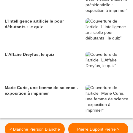
L'Intelligence artificielle pour
débutants : le quiz
L'Affaire Dreyfus, le quiz
Marie Curie, une femme de science :
exposition à imprimer
< Blanche Pierson Blanche
Pierre Dupont Pierre >