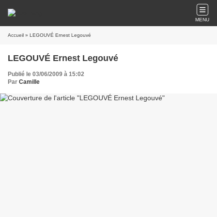
MENU
Accueil
» LEGOUVÉ Ernest Legouvé
LEGOUVÉ Ernest Legouvé
Publié le 03/06/2009 à 15:02
Par
Camille