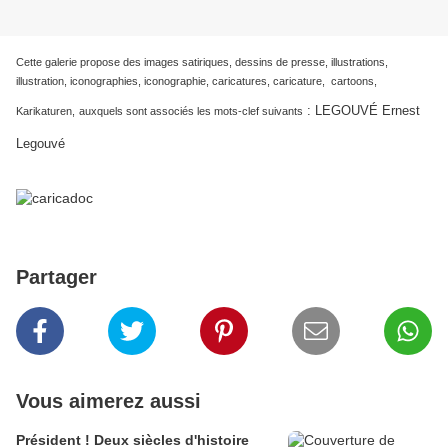
Cette galerie propose des images satiriques, dessins de presse, illustrations,
illustration, iconographies, iconographie, caricatures, caricature, cartoons,
:
LEGOUVÉ Ernest
Karikaturen,
auxquels sont associés les mots-clef suivants
Legouvé
Partager
Vous aimerez aussi
Président ! Deux siècles d'histoire