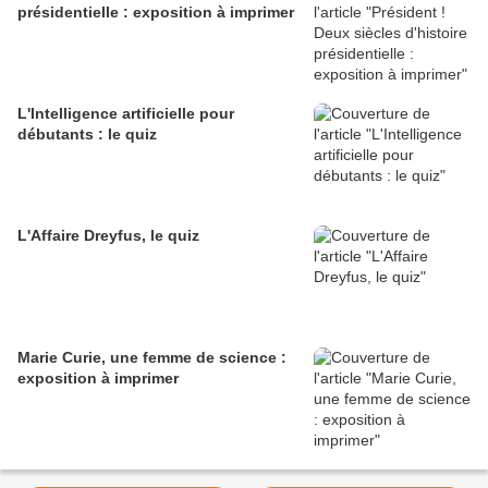
présidentielle : exposition à imprimer
L'Intelligence artificielle pour
débutants : le quiz
L'Affaire Dreyfus, le quiz
Marie Curie, une femme de science :
exposition à imprimer