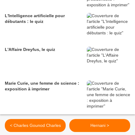
L'Intelligence artificielle pour
débutants : le quiz
L'Affaire Dreyfus, le quiz
Marie Curie, une femme de science :
exposition à imprimer
< Charles Gounod Charles
Hernani >