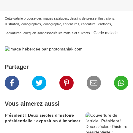
Cette galerie propose des images satiriques, dessins de presse, illustrations,
illustration, iconographies, iconographie, caricatures, caricature, cartoons,
:
Garde malade
Karikaturen,
auxquels sont associés les mots-clef suivants
Partager
Vous aimerez aussi
Président ! Deux siècles d'histoire
présidentielle : exposition à imprimer