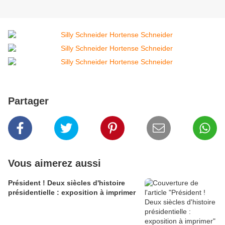
Partager
Vous aimerez aussi
Président ! Deux siècles d'histoire
présidentielle : exposition à imprimer