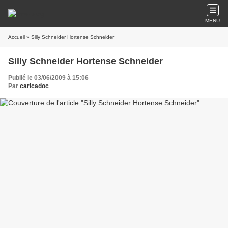
MENU
Accueil
» Silly Schneider Hortense Schneider
Silly Schneider Hortense Schneider
Publié le 03/06/2009 à 15:06
Par
caricadoc