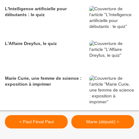
L'Intelligence artificielle pour
débutants : le quiz
L'Affaire Dreyfus, le quiz
Marie Curie, une femme de science :
exposition à imprimer
< Paul Féval Paul
Marie (député) >