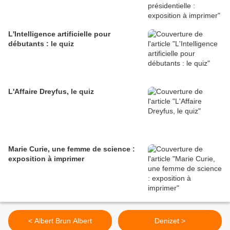
L'Intelligence artificielle pour
débutants : le quiz
L'Affaire Dreyfus, le quiz
Marie Curie, une femme de science :
exposition à imprimer
< Albert Brun Albert
Denizet >