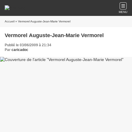
MENU
Accueil
» Vermorel Auguste-Jean-Marie Vermorel
Vermorel Auguste-Jean-Marie Vermorel
Publié le 03/06/2009 à 21:34
Par
caricadoc