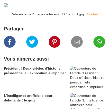
Référence de l'image ci-dessus : CC_25051.jpg
Contact
Partager
Vous aimerez aussi
Président ! Deux siècles d'histoire
présidentielle : exposition à imprimer
L'Intelligence artificielle pour
débutants : le quiz