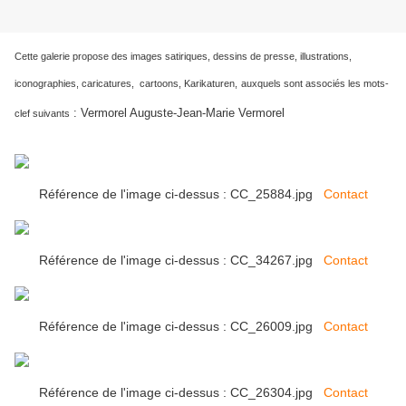
Cette galerie propose des images satiriques, dessins de presse, illustrations,
iconographies, caricatures, cartoons, Karikaturen,
auxquels sont associés les mots-
:
Vermorel Auguste-Jean-Marie Vermorel
clef suivants
Référence de l'image ci-dessus : CC_25884.jpg
Contact
Référence de l'image ci-dessus : CC_34267.jpg
Contact
Référence de l'image ci-dessus : CC_26009.jpg
Contact
Référence de l'image ci-dessus : CC_26304.jpg
Contact