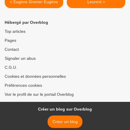
< Eugène Grenier Eugène
Leurent >
Hébergé par Overblog
Top articles
Pages
Contact
Signaler un abus
C.G.U.
Cookies et données personnelles
Préférences cookies
Voir le profil de sur le portail Overblog
Créer un blog sur Overblog
Créer un blog