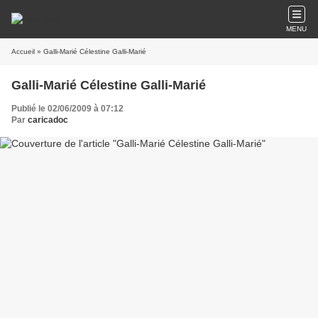
MENU
Accueil
» Galli-Marié Célestine Galli-Marié
Galli-Marié Célestine Galli-Marié
Publié le 02/06/2009 à 07:12
Par
caricadoc