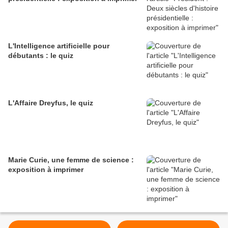
L'Intelligence artificielle pour
débutants : le quiz
L'Affaire Dreyfus, le quiz
Marie Curie, une femme de science :
exposition à imprimer