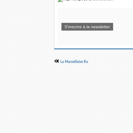
S'inscrire à la newsletter
La Marseillaise Ru