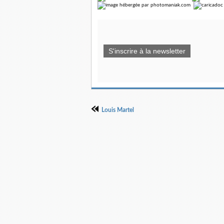
S'inscrire à la newsletter
Louis Martel