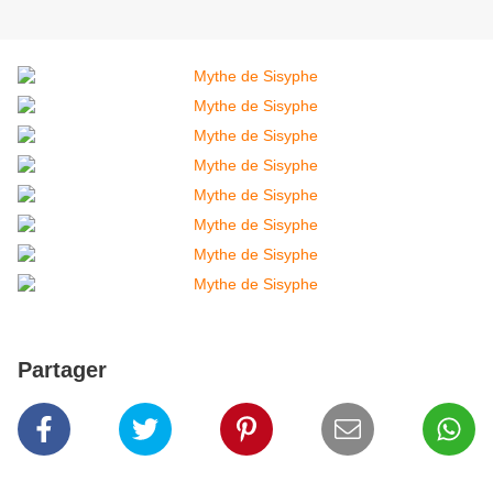
Partager