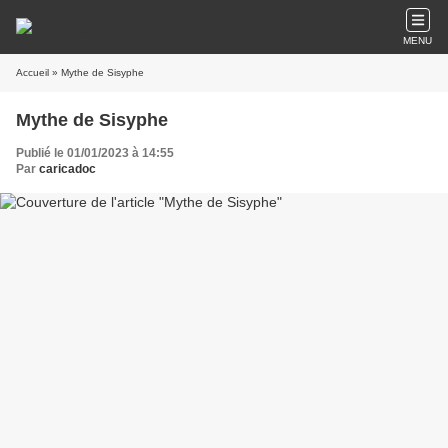
MENU
Accueil
» Mythe de Sisyphe
Mythe de Sisyphe
Publié le 01/01/2023 à 14:55
Par
caricadoc