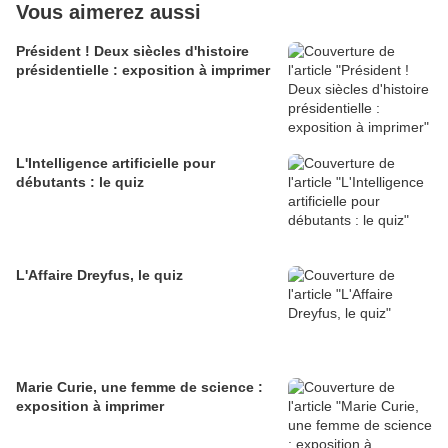
Vous aimerez aussi
Président ! Deux siècles d'histoire
présidentielle : exposition à imprimer
L'Intelligence artificielle pour
débutants : le quiz
L'Affaire Dreyfus, le quiz
Marie Curie, une femme de science :
exposition à imprimer