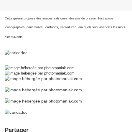
Cette galerie propose des images satiriques, dessins de presse, illustrations,
iconographies, caricatures, cartoons, Karikaturen,
auxquels sont associés les mots-
:
clef suivants
Partager