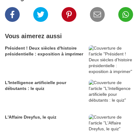
Vous aimerez aussi
Président ! Deux siècles d'histoire
présidentielle : exposition à imprimer
L'Intelligence artificielle pour
débutants : le quiz
L'Affaire Dreyfus, le quiz