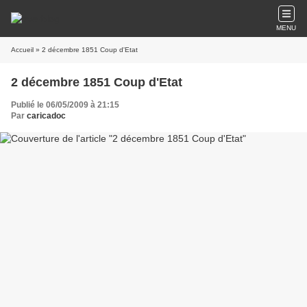
MENU
Accueil
» 2 décembre 1851 Coup d'Etat
2 décembre 1851 Coup d'Etat
Publié le 06/05/2009 à 21:15
Par
caricadoc