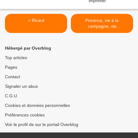
< Ricard
Province, vie à la
campagne, vie
campagnarde, provinciale -
Provinz >
Hébergé par Overblog
Top articles
Pages
Contact
Signaler un abus
C.G.U.
Cookies et données personnelles
Préférences cookies
Voir le profil de sur le portail Overblog