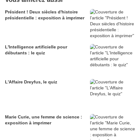
Président ! Deux siècles d'histoire
présidentielle : exposition à imprimer
L'Intelligence artificielle pour
débutants : le quiz
L'Affaire Dreyfus, le quiz
Marie Curie, une femme de science :
exposition à imprimer