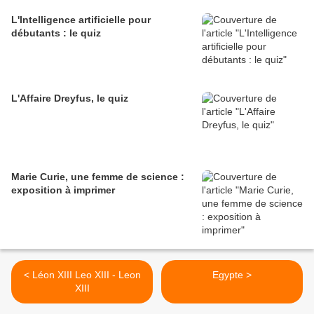
L'Intelligence artificielle pour
débutants : le quiz
L'Affaire Dreyfus, le quiz
Marie Curie, une femme de science :
exposition à imprimer
< Léon XIII Leo XIII - Leon
Egypte >
XIII