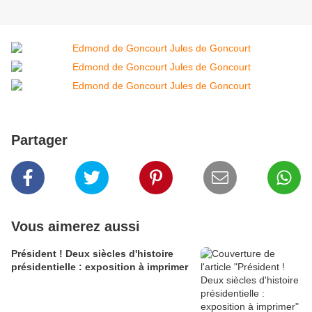
Partager
Vous aimerez aussi
Président ! Deux siècles d'histoire
présidentielle : exposition à imprimer