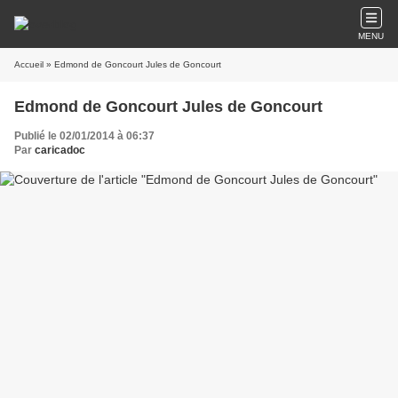
MENU
Accueil
» Edmond de Goncourt Jules de Goncourt
Edmond de Goncourt Jules de Goncourt
Publié le 02/01/2014 à 06:37
Par
caricadoc