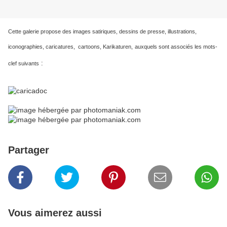
Cette galerie propose des images satiriques, dessins de presse, illustrations,
iconographies, caricatures, cartoons, Karikaturen,
auxquels sont associés les mots-
:
clef suivants
Partager
Vous aimerez aussi