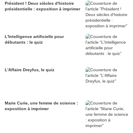
Président ! Deux siècles d'histoire
présidentielle : exposition à imprimer
L'Intelligence artificielle pour
débutants : le quiz
L'Affaire Dreyfus, le quiz
Marie Curie, une femme de science :
exposition à imprimer