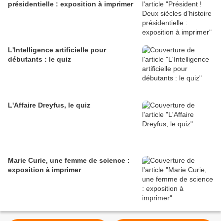
présidentielle : exposition à imprimer
L'Intelligence artificielle pour
débutants : le quiz
L'Affaire Dreyfus, le quiz
Marie Curie, une femme de science :
exposition à imprimer