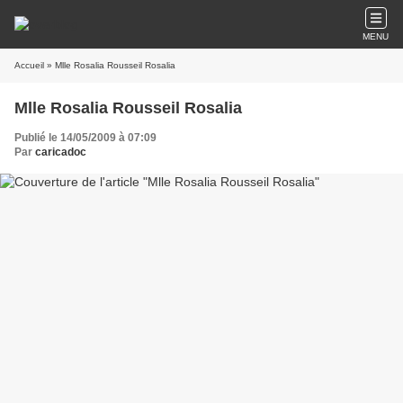
MENU
Accueil
» Mlle Rosalia Rousseil Rosalia
Mlle Rosalia Rousseil Rosalia
Publié le 14/05/2009 à 07:09
Par
caricadoc