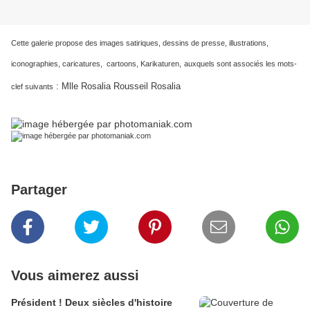
Cette galerie propose des images satiriques, dessins de presse, illustrations,
iconographies, caricatures, cartoons, Karikaturen,
auxquels sont associés les mots-
:
Mlle Rosalia Rousseil Rosalia
clef suivants
Partager
Vous aimerez aussi
Président ! Deux siècles d'histoire