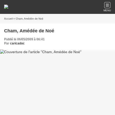
MENU
Accueil
» Cham, Amédée de Noé
Cham, Amédée de Noé
Publié le 06/05/2009 à 06:41
Par
caricadoc