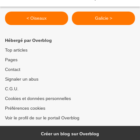
< Oiseaux
Galicie >
Hébergé par Overblog
Top articles
Pages
Contact
Signaler un abus
C.G.U.
Cookies et données personnelles
Préférences cookies
Voir le profil de sur le portail Overblog
Créer un blog sur Overblog