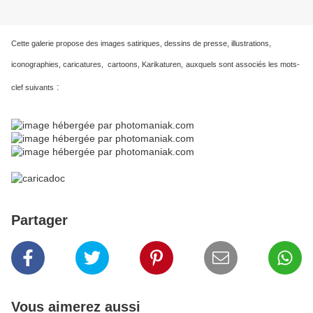
Cette galerie propose des images satiriques, dessins de presse, illustrations,
iconographies, caricatures, cartoons, Karikaturen,
auxquels sont associés les mots-
:
clef suivants
Partager
Vous aimerez aussi