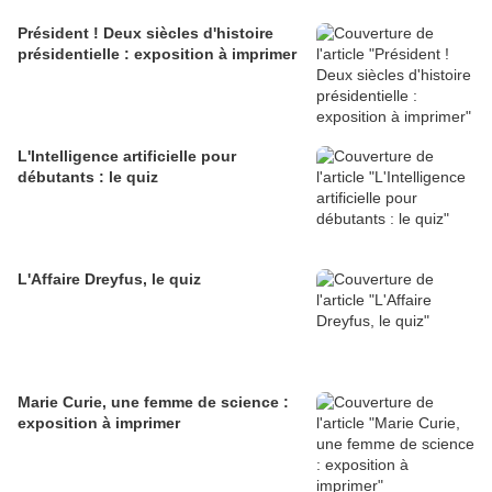
Président ! Deux siècles d'histoire
présidentielle : exposition à imprimer
L'Intelligence artificielle pour
débutants : le quiz
L'Affaire Dreyfus, le quiz
Marie Curie, une femme de science :
exposition à imprimer