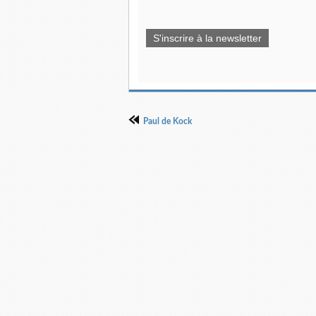
S'inscrire à la newsletter
Paul de Kock