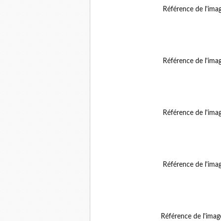
Référence de l'ima
Référence de l'ima
Référence de l'ima
Référence de l'ima
Référence de l'ima