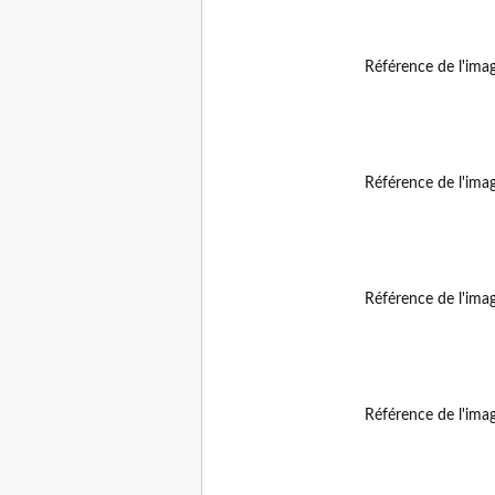
Référence de l'ima
Référence de l'ima
Référence de l'ima
Référence de l'ima