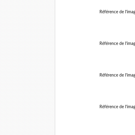
Référence de l'ima
Référence de l'ima
Référence de l'ima
Référence de l'ima