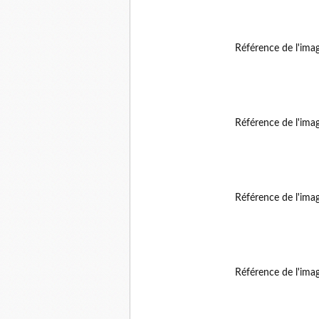
Référence de l'ima
Référence de l'ima
Référence de l'ima
Référence de l'ima