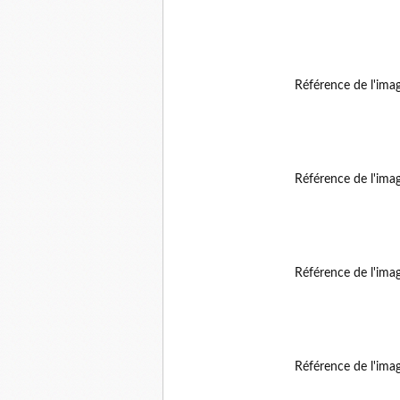
Référence de l'ima
Référence de l'ima
Référence de l'ima
Référence de l'ima