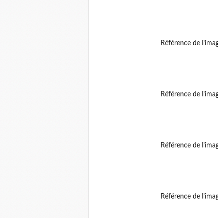
Référence de l'ima
Référence de l'ima
Référence de l'ima
Référence de l'ima