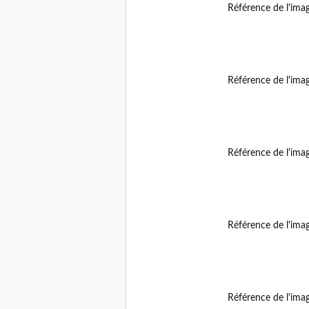
Référence de l'ima
Référence de l'ima
Référence de l'ima
Référence de l'ima
Référence de l'ima