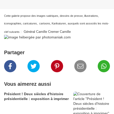
Cette galerie propose des images satiriques, dessins de presse, illustrations,
iconographies, caricatures, cartoons, Karikaturen,
auxquels sont associés les mots-
:
Général Camille Cremer Camille
clef suivants
Partager
Vous aimerez aussi
Président ! Deux siècles d'histoire
présidentielle : exposition à imprimer