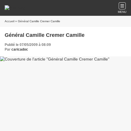
MENU
Accueil
» Général Camille Cremer Camille
Général Camille Cremer Camille
Publié le 07/05/2009 à 08:09
Par
caricadoc