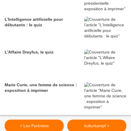
L'Intelligence artificielle pour
débutants : le quiz
L'Affaire Dreyfus, le quiz
Marie Curie, une femme de science :
exposition à imprimer
< Les Pyrénées
kulturkampf >