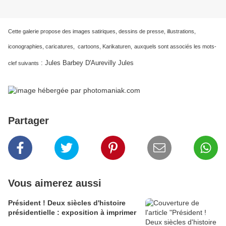
Cette galerie propose des images satiriques, dessins de presse, illustrations,
iconographies, caricatures, cartoons, Karikaturen,
auxquels sont associés les mots-
: Jules Barbey D'Aurevilly Jules
clef suivants
Partager
Vous aimerez aussi
Président ! Deux siècles d'histoire
présidentielle : exposition à imprimer