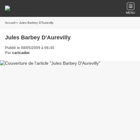
MENU
Accueil
» Jules Barbey D'Aurevilly
Jules Barbey D'Aurevilly
Publié le 08/05/2009 à 06:45
Par
caricadoc