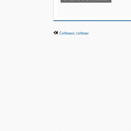
Corbeaux, corbeau