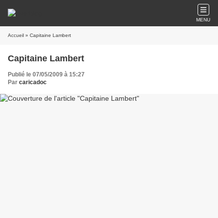
MENU
Accueil
» Capitaine Lambert
Capitaine Lambert
Publié le 07/05/2009 à 15:27
Par
caricadoc