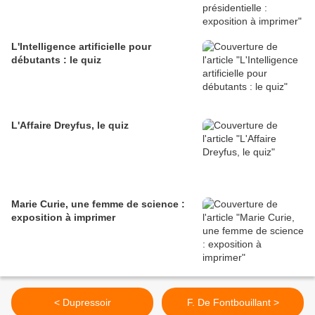
L'Intelligence artificielle pour
débutants : le quiz
L'Affaire Dreyfus, le quiz
Marie Curie, une femme de science :
exposition à imprimer
< Dupressoir
F. De Fontbouillant >