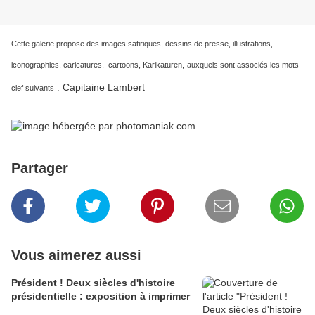
Cette galerie propose des images satiriques, dessins de presse, illustrations,
iconographies, caricatures, cartoons, Karikaturen,
auxquels sont associés les mots-
Capitaine Lambert
:
clef suivants
Partager
Vous aimerez aussi
Président ! Deux siècles d'histoire
présidentielle : exposition à imprimer