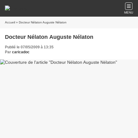
MENU
Accueil
» Docteur Nélaton Auguste Nélaton
Docteur Nélaton Auguste Nélaton
Publié le 07/05/2009 à 13:35
Par
caricadoc