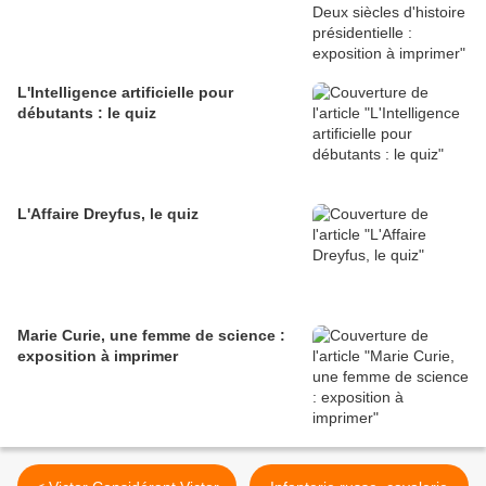
L'Intelligence artificielle pour
débutants : le quiz
L'Affaire Dreyfus, le quiz
Marie Curie, une femme de science :
exposition à imprimer