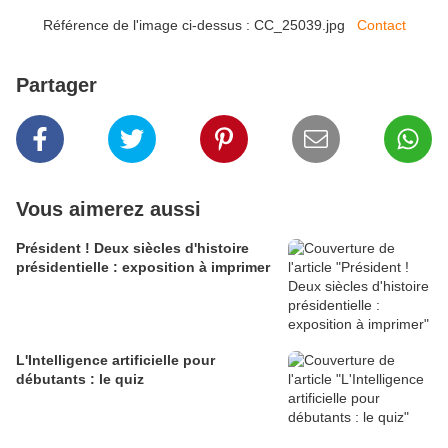
Référence de l'image ci-dessus : CC_25039.jpg
Contact
Partager
Vous aimerez aussi
Président ! Deux siècles d'histoire
présidentielle : exposition à imprimer
L'Intelligence artificielle pour
débutants : le quiz