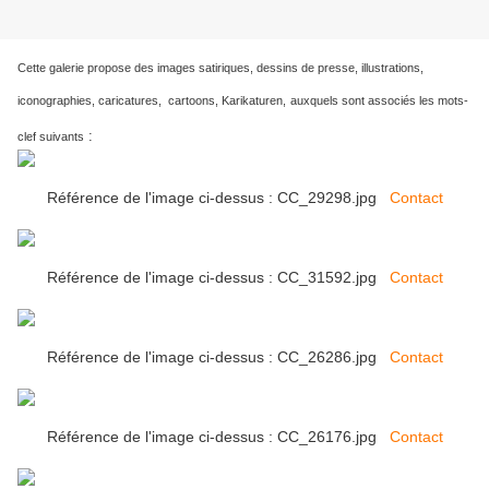
Cette galerie propose des images satiriques, dessins de presse, illustrations,
iconographies, caricatures, cartoons, Karikaturen,
auxquels sont associés les mots-
:
clef suivants
Référence de l'image ci-dessus : CC_29298.jpg
Contact
Référence de l'image ci-dessus : CC_31592.jpg
Contact
Référence de l'image ci-dessus : CC_26286.jpg
Contact
Référence de l'image ci-dessus : CC_26176.jpg
Contact