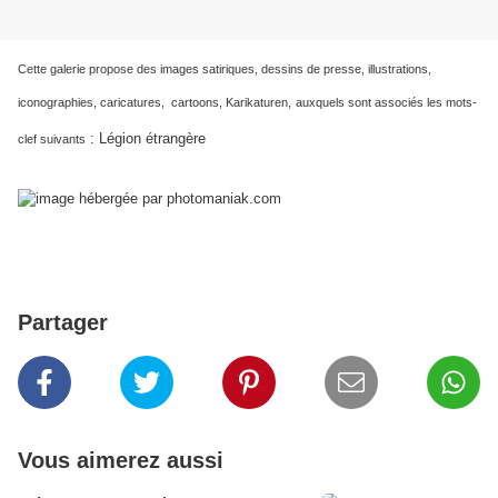
Cette galerie propose des images satiriques, dessins de presse, illustrations,
iconographies, caricatures, cartoons, Karikaturen,
auxquels sont associés les mots-
: Légion étrangère
clef suivants
Partager
Vous aimerez aussi