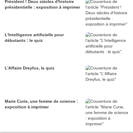
Président ! Deux siècles d'histoire
présidentielle : exposition à imprimer
L'Intelligence artificielle pour
débutants : le quiz
L'Affaire Dreyfus, le quiz
Marie Curie, une femme de science :
exposition à imprimer