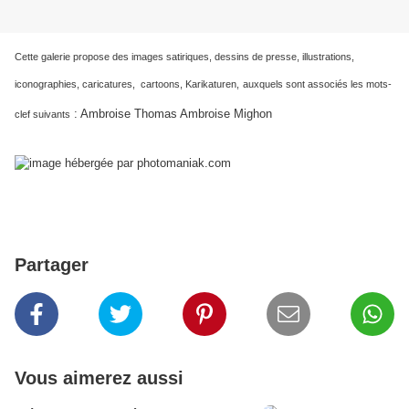
Cette galerie propose des images satiriques, dessins de presse, illustrations,
iconographies, caricatures, cartoons, Karikaturen,
auxquels sont associés les mots-
: Ambroise Thomas Ambroise Mighon
clef suivants
Partager
Vous aimerez aussi