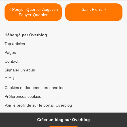
< Pouyer-Quertier Augustin
Saint Pierre >
Pouyer-Quertier
Hébergé par Overblog
Top articles
Pages
Contact
Signaler un abus
C.G.U.
Cookies et données personnelles
Préférences cookies
Voir le profil de sur le portail Overblog
Créer un blog sur Overblog