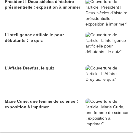
Président ! Deux siècles d'histoire
présidentielle : exposition à imprimer
L'Intelligence artificielle pour
débutants : le quiz
L'Affaire Dreyfus, le quiz
Marie Curie, une femme de science :
exposition à imprimer