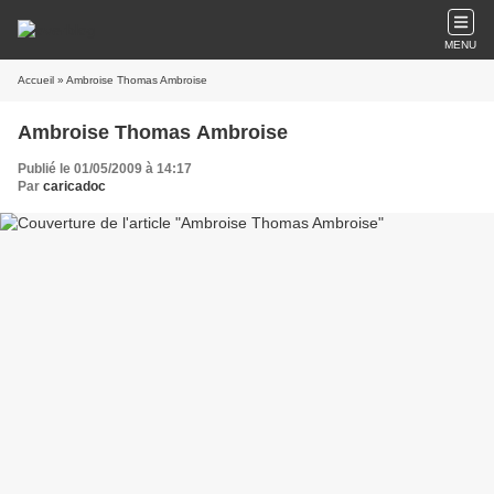
MENU
Accueil
» Ambroise Thomas Ambroise
Ambroise Thomas Ambroise
Publié le 01/05/2009 à 14:17
Par
caricadoc