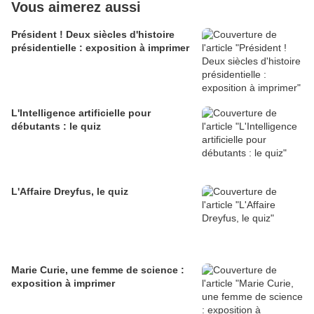
Vous aimerez aussi
Président ! Deux siècles d'histoire
présidentielle : exposition à imprimer
L'Intelligence artificielle pour
débutants : le quiz
L'Affaire Dreyfus, le quiz
Marie Curie, une femme de science :
exposition à imprimer