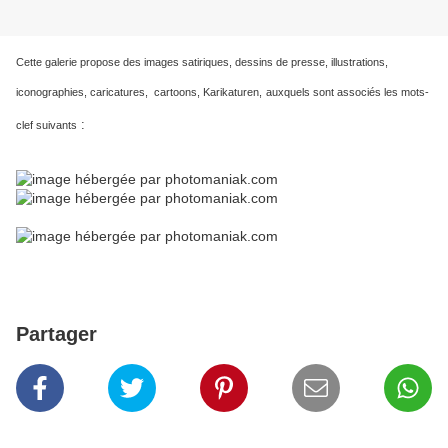
Cette galerie propose des images satiriques, dessins de presse, illustrations,
iconographies, caricatures, cartoons, Karikaturen,
auxquels sont associés les mots-
:
clef suivants
Partager