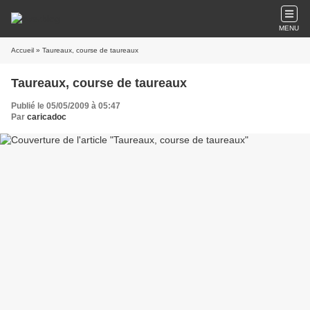
MENU
Accueil
» Taureaux, course de taureaux
Taureaux, course de taureaux
Publié le 05/05/2009 à 05:47
Par
caricadoc