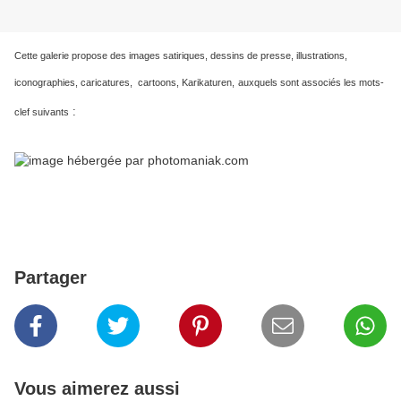
Cette galerie propose des images satiriques, dessins de presse, illustrations,
iconographies, caricatures, cartoons, Karikaturen,
auxquels sont associés les mots-
:
clef suivants
Partager
Vous aimerez aussi