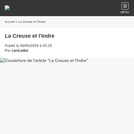
MENU
Accueil
» La Creuse et l'Indre
La Creuse et l'Indre
Publié le 06/05/2009 à 05:25
Par
caricadoc