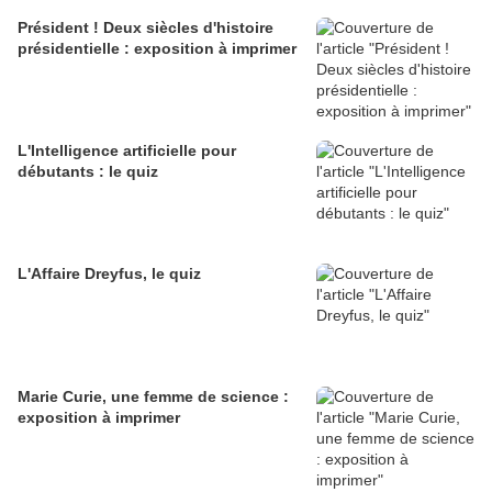
Président ! Deux siècles d'histoire
présidentielle : exposition à imprimer
L'Intelligence artificielle pour
débutants : le quiz
L'Affaire Dreyfus, le quiz
Marie Curie, une femme de science :
exposition à imprimer