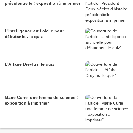
présidentielle : exposition à imprimer
L'Intelligence artificielle pour
débutants : le quiz
L'Affaire Dreyfus, le quiz
Marie Curie, une femme de science :
exposition à imprimer