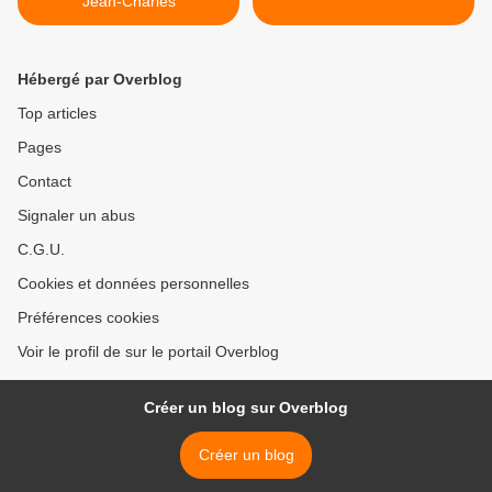
Jean-Charles
Hébergé par Overblog
Top articles
Pages
Contact
Signaler un abus
C.G.U.
Cookies et données personnelles
Préférences cookies
Voir le profil de sur le portail Overblog
Créer un blog sur Overblog
Créer un blog