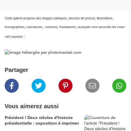
Cette galerie propose des images satiriques, dessins de presse, illustrations,
iconographies, caricatures, cartoons, Karikaturen,
auxquels sont associés les mots-
:
clef suivants
Partager
Vous aimerez aussi
Président ! Deux siècles d'histoire
présidentielle : exposition à imprimer