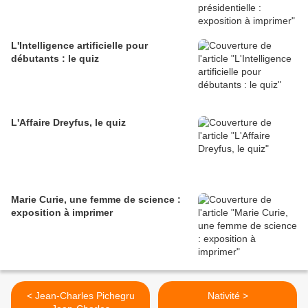
L'Intelligence artificielle pour
débutants : le quiz
L'Affaire Dreyfus, le quiz
Marie Curie, une femme de science :
exposition à imprimer
< Jean-Charles Pichegru
Nativité >