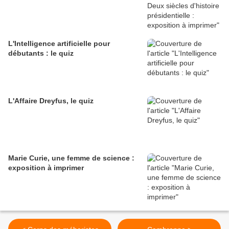
L'Intelligence artificielle pour
débutants : le quiz
L'Affaire Dreyfus, le quiz
Marie Curie, une femme de science :
exposition à imprimer