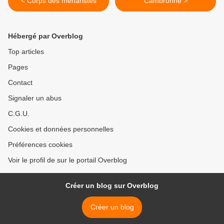
< Corps des méharistes
Cambronne >
Hébergé par Overblog
Top articles
Pages
Contact
Signaler un abus
C.G.U.
Cookies et données personnelles
Préférences cookies
Voir le profil de sur le portail Overblog
Créer un blog sur Overblog
Créer un blog