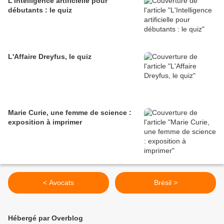
L'Intelligence artificielle pour
débutants : le quiz
L'Affaire Dreyfus, le quiz
Marie Curie, une femme de science :
exposition à imprimer
< Avocats
Brésil >
Hébergé par Overblog