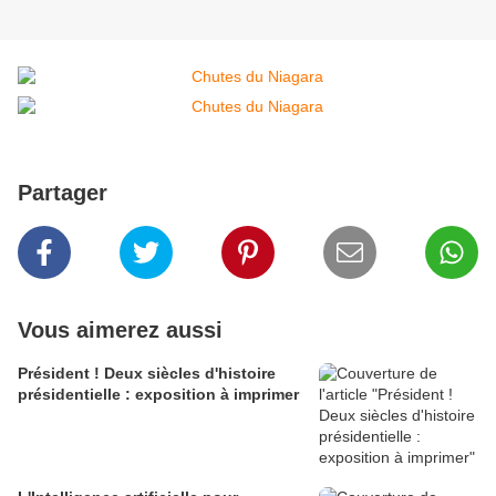
Partager
Vous aimerez aussi
Président ! Deux siècles d'histoire
présidentielle : exposition à imprimer