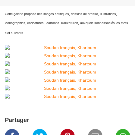
Cette galerie propose des images satiriques, dessins de presse, illustrations,
iconographies, caricatures, cartoons, Karikaturen,
auxquels sont associés les mots-
:
clef suivants
Partager