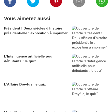
Vous aimerez aussi
Président ! Deux siècles d'histoire
présidentielle : exposition à imprimer
L'Intelligence artificielle pour
débutants : le quiz
L'Affaire Dreyfus, le quiz