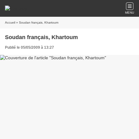
MENU
Accueil
» Soudan français, Khartoum
Soudan français, Khartoum
Publié le 05/05/2009 à 13:27