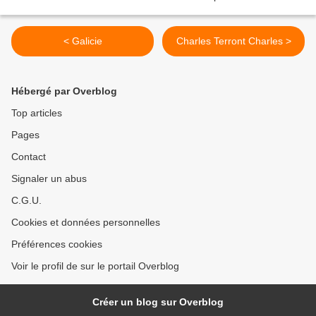
< Galicie
Charles Terront Charles >
Hébergé par Overblog
Top articles
Pages
Contact
Signaler un abus
C.G.U.
Cookies et données personnelles
Préférences cookies
Voir le profil de sur le portail Overblog
Créer un blog sur Overblog