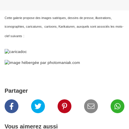
Cette galerie propose des images satiriques, dessins de presse, illustrations,
iconographies, caricatures, cartoons, Karikaturen,
auxquels sont associés les mots-
:
clef suivants
Partager
Vous aimerez aussi