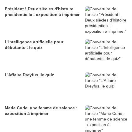
Président ! Deux siècles d'histoire
présidentielle : exposition à imprimer
L'Intelligence artificielle pour
débutants : le quiz
L'Affaire Dreyfus, le quiz
Marie Curie, une femme de science :
exposition à imprimer