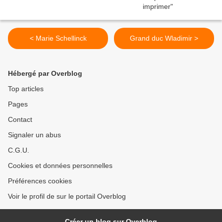
< Marie Schellinck
Grand duc Wladimir >
Hébergé par Overblog
Top articles
Pages
Contact
Signaler un abus
C.G.U.
Cookies et données personnelles
Préférences cookies
Voir le profil de sur le portail Overblog
Créer un blog sur Overblog