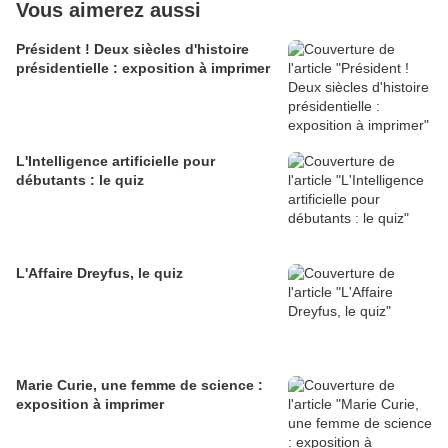
Vous aimerez aussi
Président ! Deux siècles d'histoire
présidentielle : exposition à imprimer
L'Intelligence artificielle pour
débutants : le quiz
L'Affaire Dreyfus, le quiz
Marie Curie, une femme de science :
exposition à imprimer