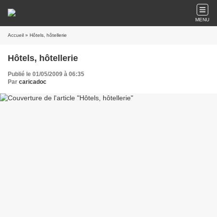
MENU
Accueil
» Hôtels, hôtellerie
Hôtels, hôtellerie
Publié le 01/05/2009 à 06:35
Par
caricadoc