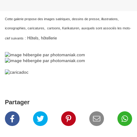
Cette galerie propose des images satiriques, dessins de presse, illustrations,
iconographies, caricatures, cartoons, Karikaturen,
auxquels sont associés les mots-
: Hôtels, hôtellerie
clef suivants
Partager