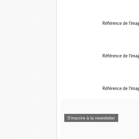
Référence de l'ima
Référence de l'ima
Référence de l'ima
S'inscrire à la newsletter