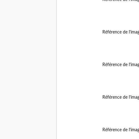
Référence de l'ima
Référence de l'ima
Référence de l'ima
Référence de l'ima