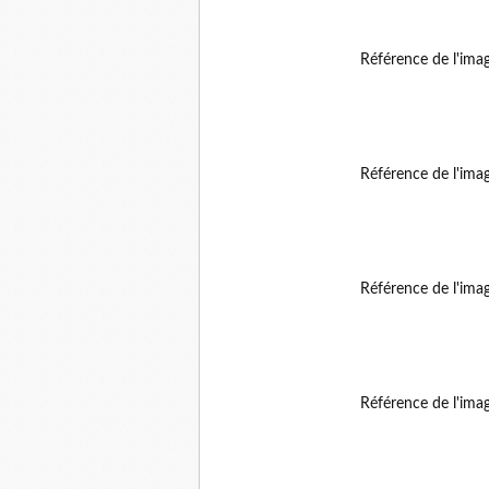
Référence de l'ima
Référence de l'ima
Référence de l'ima
Référence de l'ima