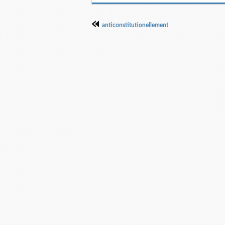
anticonstitutionellement