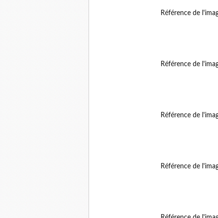
Référence de l'ima
Référence de l'ima
Référence de l'ima
Référence de l'ima
Référence de l'ima