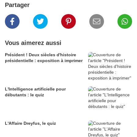
Partager
Vous aimerez aussi
Président ! Deux siècles d'histoire
présidentielle : exposition à imprimer
L'Intelligence artificielle pour
débutants : le quiz
L'Affaire Dreyfus, le quiz