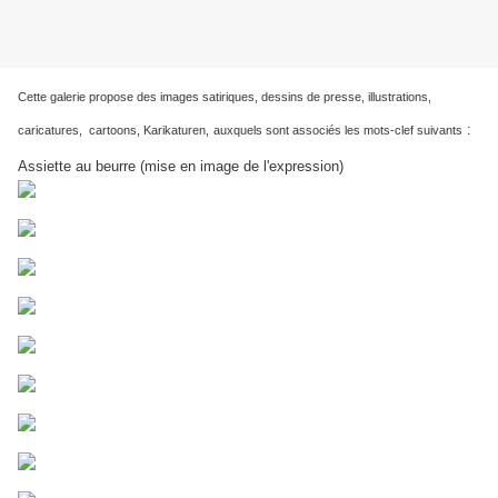
Cette galerie propose des images satiriques, dessins de presse, illustrations,
:
caricatures, cartoons, Karikaturen,
auxquels sont associés les mots-clef suivants
Assiette au beurre (mise en image de l'expression)