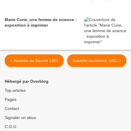
Marie Curie, une femme de science :
exposition à imprimer
< Assiette au Beurre 1901
Assiette au Beurre 1902 >
Hébergé par Overblog
Top articles
Pages
Contact
Signaler un abus
C.G.U.