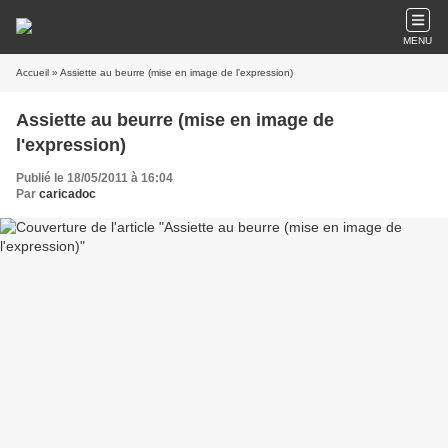
MENU
Accueil
» Assiette au beurre (mise en image de l'expression)
Assiette au beurre (mise en image de
l'expression)
Publié le 18/05/2011 à 16:04
Par
caricadoc