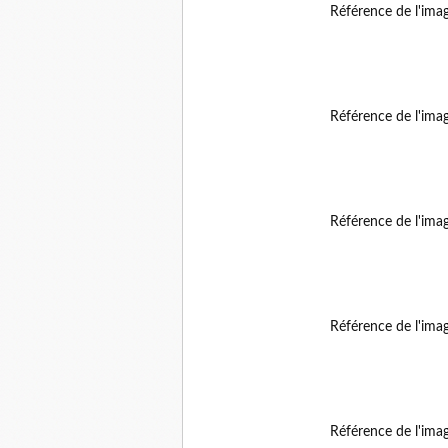
Référence de l'ima
Référence de l'ima
Référence de l'ima
Référence de l'ima
Référence de l'ima