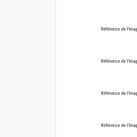
Référence de l'ima
Référence de l'ima
Référence de l'ima
Référence de l'ima