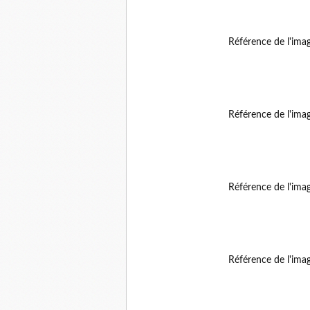
Référence de l'ima
Référence de l'ima
Référence de l'ima
Référence de l'ima