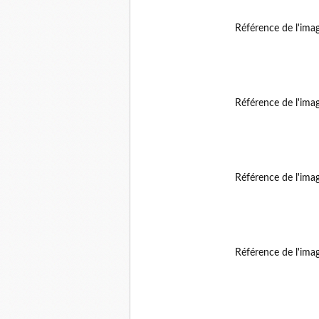
Référence de l'ima
Référence de l'ima
Référence de l'ima
Référence de l'ima