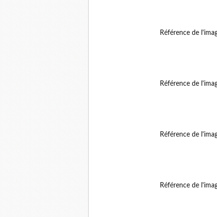
Référence de l'ima
Référence de l'ima
Référence de l'ima
Référence de l'ima