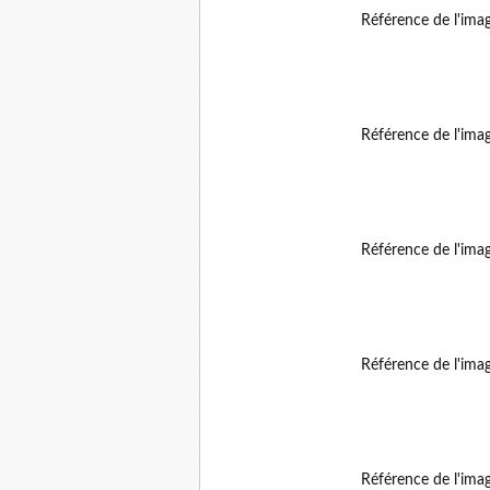
Référence de l'ima
Référence de l'ima
Référence de l'ima
Référence de l'ima
Référence de l'ima