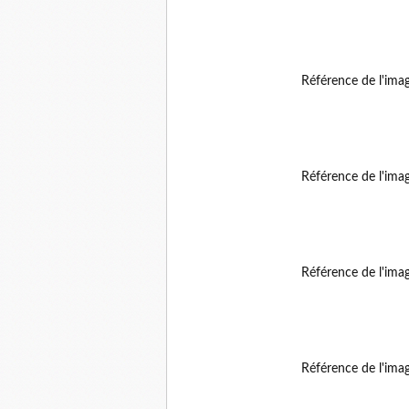
Référence de l'ima
Référence de l'ima
Référence de l'ima
Référence de l'ima