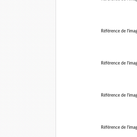
Référence de l'ima
Référence de l'ima
Référence de l'ima
Référence de l'ima