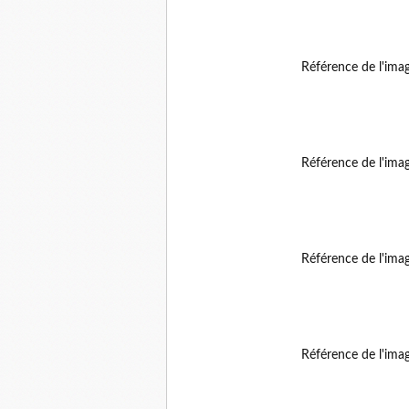
Référence de l'ima
Référence de l'ima
Référence de l'ima
Référence de l'ima