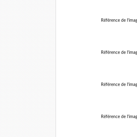
Référence de l'ima
Référence de l'ima
Référence de l'ima
Référence de l'ima