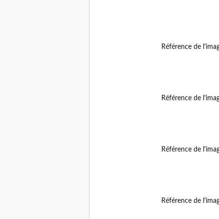
Référence de l'ima
Référence de l'ima
Référence de l'ima
Référence de l'ima