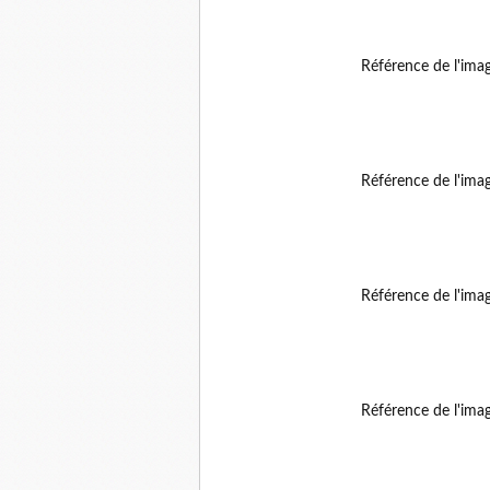
Référence de l'ima
Référence de l'ima
Référence de l'ima
Référence de l'ima