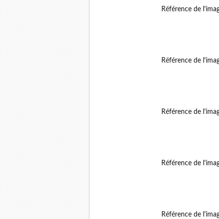
Référence de l'ima
Référence de l'ima
Référence de l'ima
Référence de l'ima
Référence de l'ima