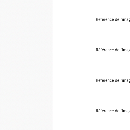
Référence de l'ima
Référence de l'ima
Référence de l'ima
Référence de l'ima