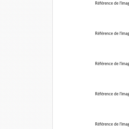
Référence de l'ima
Référence de l'ima
Référence de l'ima
Référence de l'ima
Référence de l'ima