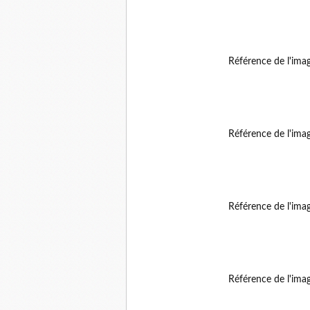
Référence de l'ima
Référence de l'ima
Référence de l'ima
Référence de l'ima