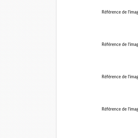
Référence de l'ima
Référence de l'ima
Référence de l'ima
Référence de l'ima